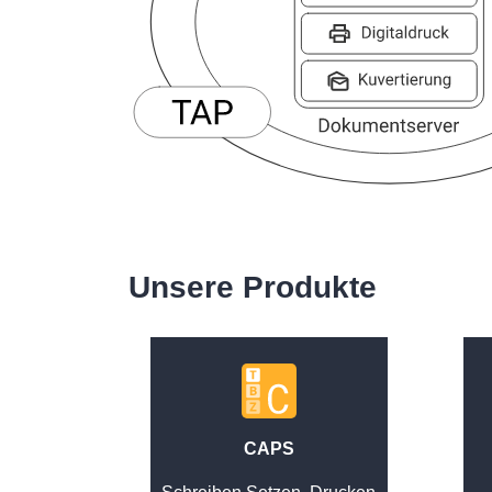
Unsere Produkte
CAPS