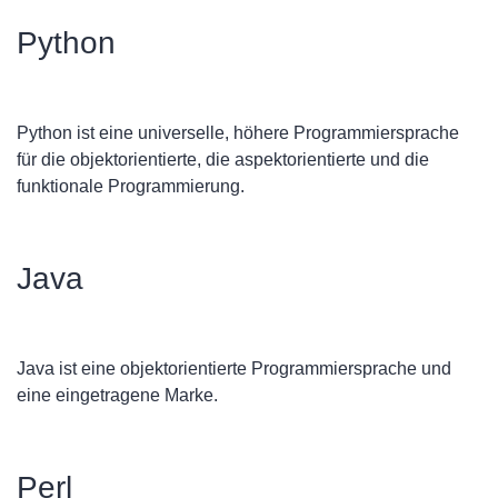
Python
Python ist eine universelle, höhere Programmiersprache
für die objektorientierte, die aspektorientierte und die
funktionale Programmierung.
Java
Java ist eine objektorientierte Programmiersprache und
eine eingetragene Marke.
Perl