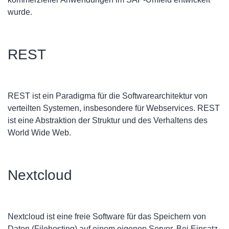
wurde.
REST
REST ist ein Paradigma für die Softwarearchitektur von
verteilten Systemen, insbesondere für Webservices. REST
ist eine Abstraktion der Struktur und des Verhaltens des
World Wide Web.
Nextcloud
Nextcloud ist eine freie Software für das Speichern von
Daten (Filehosting) auf einem eigenen Server. Bei Einsatz