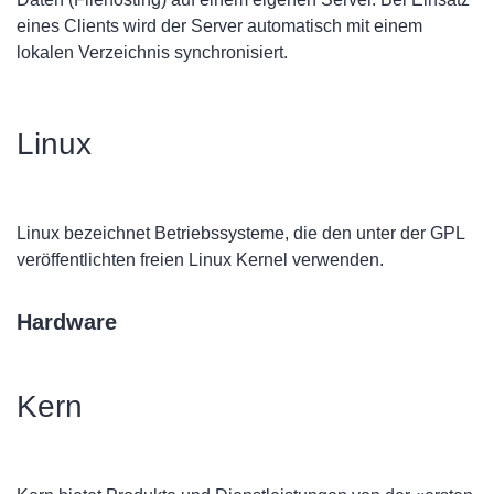
eines Clients wird der Server automatisch mit einem
lokalen Verzeichnis synchronisiert.
Linux
Linux bezeichnet Betriebssysteme, die den unter der GPL
veröffentlichten freien Linux Kernel verwenden.
Hardware
Kern