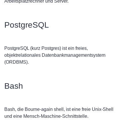
Arbeitsplatzrechner und Server.
PostgreSQL
PostgreSQL (kurz Postgres) ist ein freies,
objektrelationales Datenbankmanagementsystem
(ORDBMS).
Bash
Bash, die Bourne-again shell, ist eine freie Unix-Shell
und eine Mensch-Maschine-Schnittstelle.