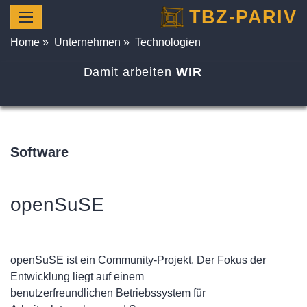
TBZ-PARIV
Home
»
Unternehmen
»
Technologien
Damit arbeiten
WIR
Software
openSuSE
openSuSE ist ein Community-Projekt. Der Fokus der
Entwicklung liegt auf einem
benutzerfreundlichen Betriebssystem für