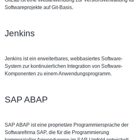
Softwareprojekte auf Git-Basis.
Jenkins
Jenkins ist ein erweiterbares, webbasiertes Software-
System zur kontinuierlichen Integration von Software-
Komponenten zu einem Anwendungsprogramm.
SAP ABAP
SAP ABAP ist eine proprietäre Programmiersprache der
Softwarefirma SAP, die für die Programmierung
kommerzieller Anwendungen im SAP-Umfeld entwickelt