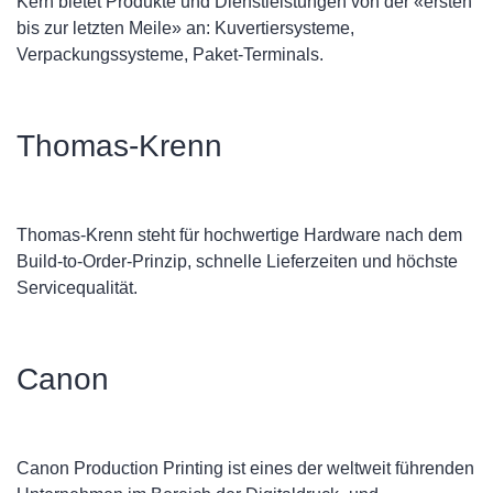
Kern bietet Produkte und Dienstleistungen von der «ersten
bis zur letzten Meile» an: Kuvertiersysteme,
Verpackungssysteme, Paket-Terminals.
Thomas-Krenn
Thomas-Krenn steht für hochwertige Hardware nach dem
Build-to-Order-Prinzip, schnelle Lieferzeiten und höchste
Servicequalität.
Canon
Canon Production Printing ist eines der weltweit führenden