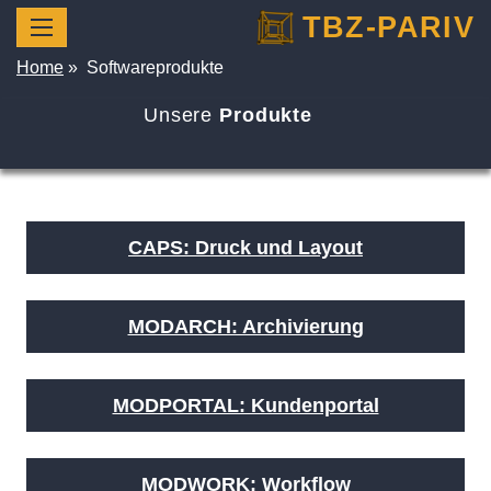
TBZ-PARIV
Home
»
Softwareprodukte
Unsere
Produkte
CAPS: Druck und Layout
MODARCH: Archivierung
MODPORTAL: Kundenportal
MODWORK: Workflow