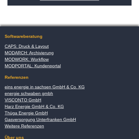
Softwareberatung
CAPS: Druck & Layout
MODARCH: Archivierung
MODWORK: Workflow
MODPORTAL: Kundenportal
Referenzen
eins energie in sachsen GmbH & Co. KG
energie schwaben gmbh
VISCONTO GmbH
Harz Energie GmbH & Co. KG
Thüga Energie GmbH
Gasversorgung Unterfranken GmbH
Weitere Referenzen
Über uns